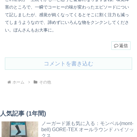
害のところで、一瞬でコーヒーの味が変わったエピソードについ
て記しましたが、感覚が鈍くなってくるとそこに割く注力も減っ
てしまうようなので、諦めずにいろんな物をクンクンしてくださ
い。ぼんさんもお大事に。
返信
コメントを書き込む
ホーム
その他
人気記事 (1年間)
ノーガード派も気に入る：モンベル(mont-
bell) GORE-TEX オールラウンド ハイソッ
クス