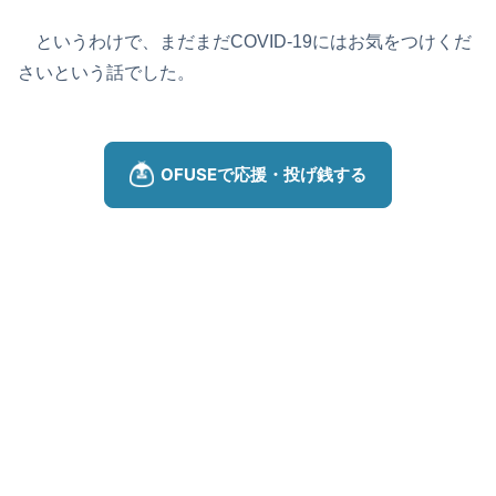
というわけで、まだまだCOVID-19にはお気をつけくだ
さいという話でした。