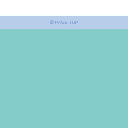
PAGE TOP