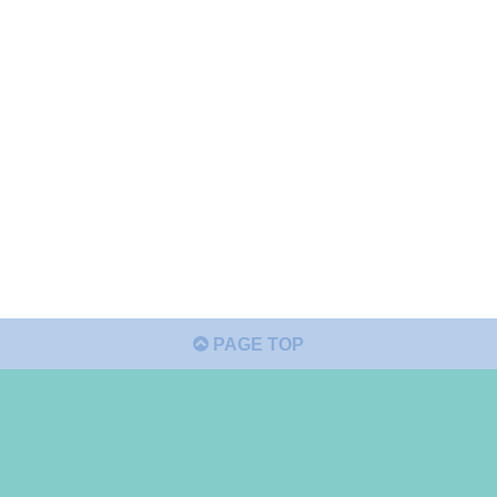
PAGE TOP