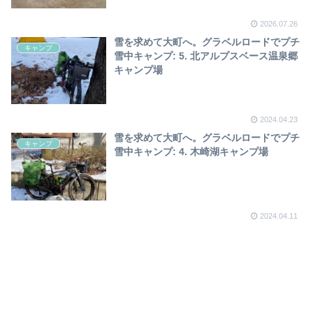
2026.07.26
雪を求めて大町へ。グラベルロードでプチ
キャンプ
雪中キャンプ: 5. 北アルプスベース温泉郷
キャンプ場
2024.04.23
雪を求めて大町へ。グラベルロードでプチ
キャンプ
雪中キャンプ: 4. 木崎湖キャンプ場
2024.04.11