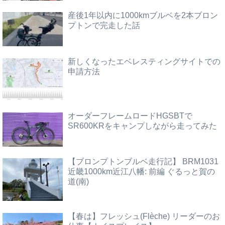
産後1年以内に1000kmブルベを2本ブロン
プトンで完走した話
新しくなったエベレスティングサイトでの
申請方法
オーダーフレームロードHGSBTで
SR600KRをキャンプしながら走ってみた
【ブロンプトンブルベ走行記】 BRM1031
近畿1000km近江八幡: 前編 ぐるっと賀の
道(南)
【春は】フレッシュ(Flèche) リーダーのお