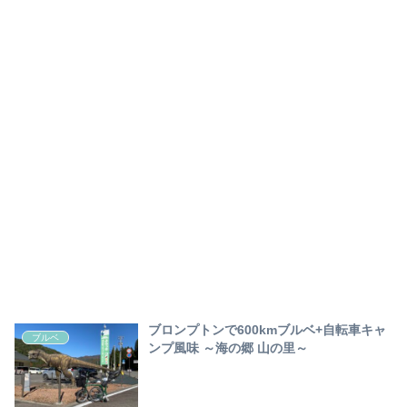
ブロンプトンで600kmブルベ+自転車キャ
ブルベ
ンプ風味 ～海の郷 山の里～