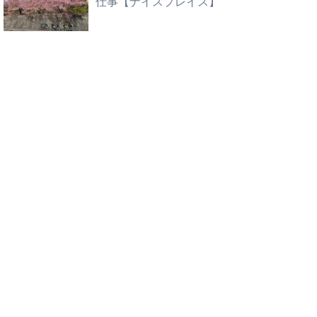
仕事【ナイスプレイス】