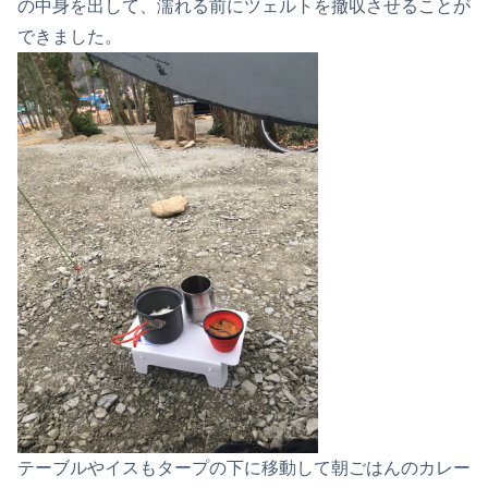
の中身を出して、濡れる前にツェルトを撤収させることが
できました。
テーブルやイスもタープの下に移動して朝ごはんのカレー