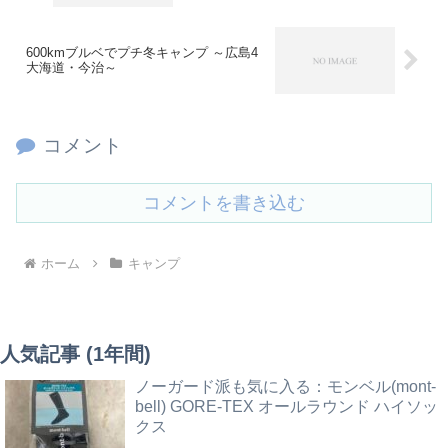
600kmブルベでプチ冬キャンプ ～広島4
大海道・今治～
コメント
コメントを書き込む
ホーム
キャンプ
人気記事 (1年間)
ノーガード派も気に入る：モンベル(mont-
bell) GORE-TEX オールラウンド ハイソッ
クス