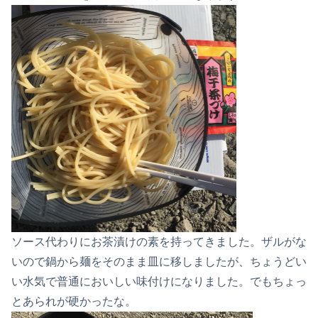
ソース代わりにお茶漬けの素を持ってきました。ザルがな
いので鍋から麺をそのまま皿に移しましたが、ちょうどい
い水気で普通においしい味付けになりました。でもちょっ
とあられが硬かったな。