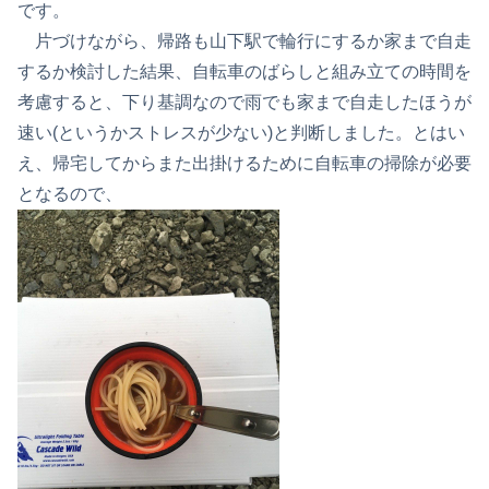
です。
片づけながら、帰路も山下駅で輪行にするか家まで自走
するか検討した結果、自転車のばらしと組み立ての時間を
考慮すると、下り基調なので雨でも家まで自走したほうが
速い(というかストレスが少ない)と判断しました。とはい
え、帰宅してからまた出掛けるために自転車の掃除が必要
となるので、