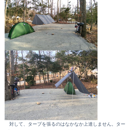
対して、タープを張るのはなかなか上達しません。ター