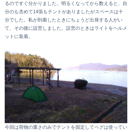
るのですぐ分かりました。明るくなってから数えると、自
分のも含めて14張もテントがありましたがスペースは十
分でした。私が到着したときにちょうど出発する人がい
て、その後に設営しました。設営のときはライトをヘルメ
ットに装着。
今回は荷物の重さのみでテントを固定してペグは使ってい