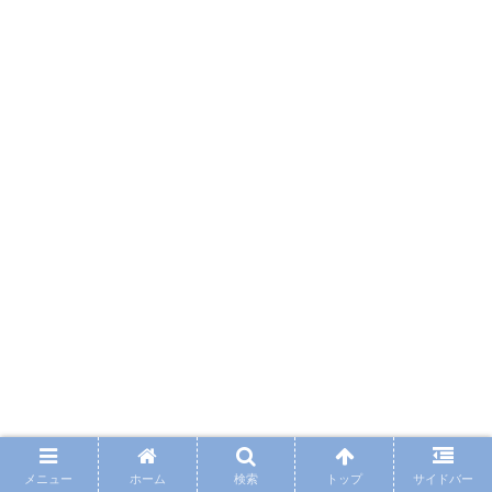
メニュー
ホーム
検索
トップ
サイドバー