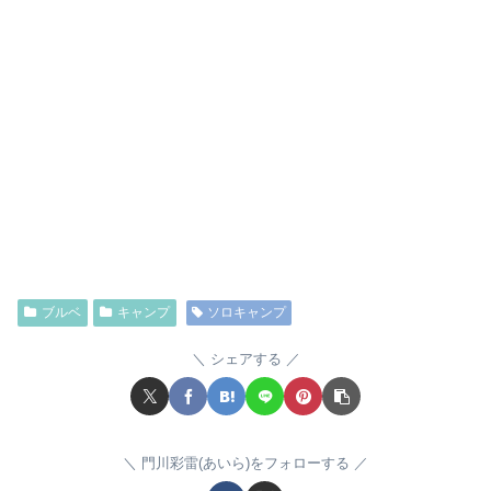
ブルベ
キャンプ
ソロキャンプ
シェアする
門川彩雷(あいら)をフォローする