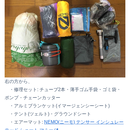
右の方から、
・修理セット: チューブ2本・薄手ゴム手袋・ゴミ袋・
ポンプ・チェーンカッター
・アルミブランケット(イマージェンシーシート)
・テント(ツェルト)・グラウンドシート
・エアーマット:
NEMO(ニーモ) テンサー インシュレー