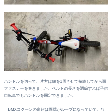
ハンドルを切って、片方は紐を1周させて短縮してから面
ファスナーを巻きました。ベルトの長さを調節すれば子供
自転車でもハンドルを固定できました。
BMXコクーンの肩紐は両端がループになっていて、ワ