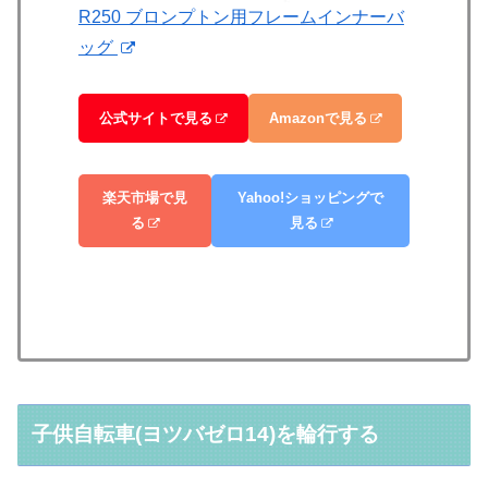
R250 ブロンプトン用フレームインナーバ
ッグ
公式サイトで見る
Amazonで見る
楽天市場で見
Yahoo!ショッピングで
る
見る
子供自転車(ヨツバゼロ14)を輪行する