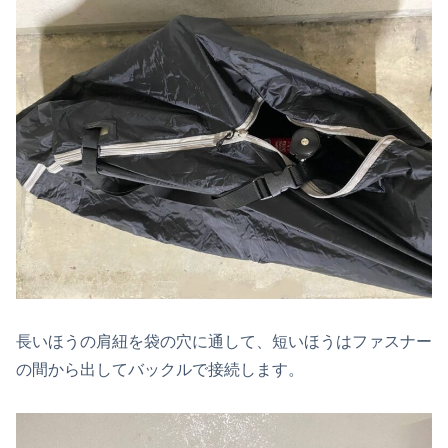
長いほうの肩紐を袋の穴に通して、短いほうはファスナー
の間から出してバックルで接続します。