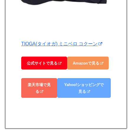
TIOGA(タイオガ) ミニベロ コクーン
公式サイトで見る
Amazonで見る
楽天市場で見
Yahoo!ショッピングで
る
見る