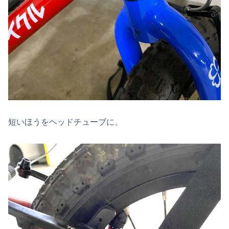
短いほうをヘッドチューブに、