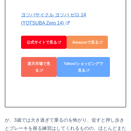
ヨツバサイクル ヨツバ ゼロ 14
(YOTSUBA Zero 14)
公式サイトで見る
Amazonで見る
楽天市場で見
Yahoo!ショッピングで
る
見る
が、3歳では大き過ぎて乗るのを怖がり、促すと押し歩き
とブレーキを握る練習はしてくれるものの、ほとんどまた