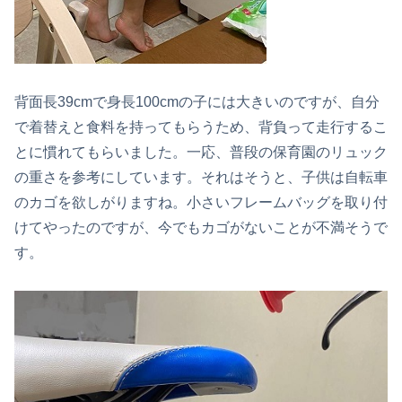
背面長39cmで身長100cmの子には大きいのですが、自分
で着替えと食料を持ってもらうため、背負って走行するこ
とに慣れてもらいました。一応、普段の保育園のリュック
の重さを参考にしています。それはそうと、子供は自転車
のカゴを欲しがりますね。小さいフレームバッグを取り付
けてやったのですが、今でもカゴがないことが不満そうで
す。