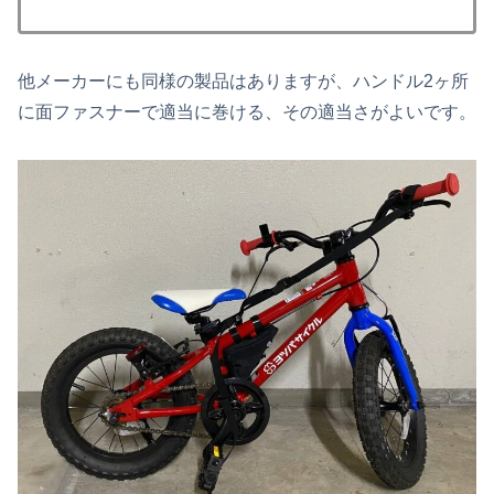
他メーカーにも同様の製品はありますが、ハンドル2ヶ所
に面ファスナーで適当に巻ける、その適当さがよいです。