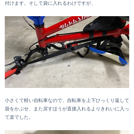
付けます。そして袋に入れるわけですが、
小さくて軽い自転車なので、自転車を上下ひっくり返して
袋をかぶせ、また戻すほうが直接入れるよりきれいに入っ
て楽でした。