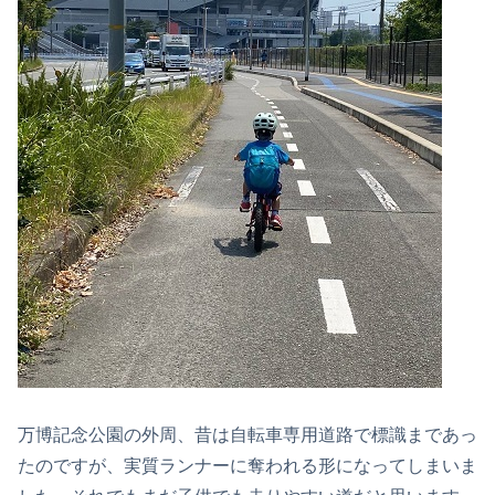
万博記念公園の外周、昔は自転車専用道路で標識まであっ
たのですが、実質ランナーに奪われる形になってしまいま