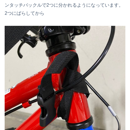
ンタッチバックルで2つに分かれるようになっています。
2つにばらしてから