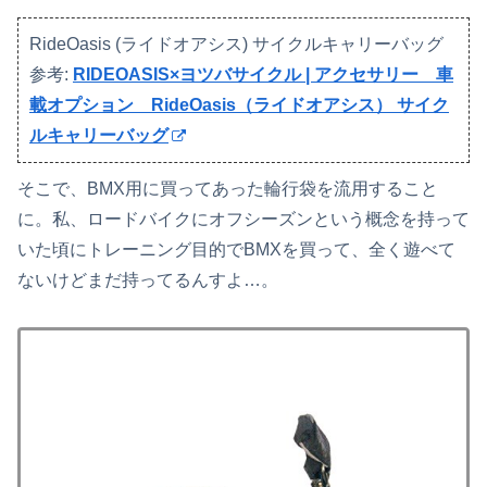
RideOasis (ライドオアシス) サイクルキャリーバッグ
参考:
RIDEOASIS×ヨツバサイクル | アクセサリー 車
載オプション RideOasis（ライドオアシス） サイク
ルキャリーバッグ
そこで、BMX用に買ってあった輪行袋を流用すること
に。私、ロードバイクにオフシーズンという概念を持って
いた頃にトレーニング目的でBMXを買って、全く遊べて
ないけどまだ持ってるんすよ…。