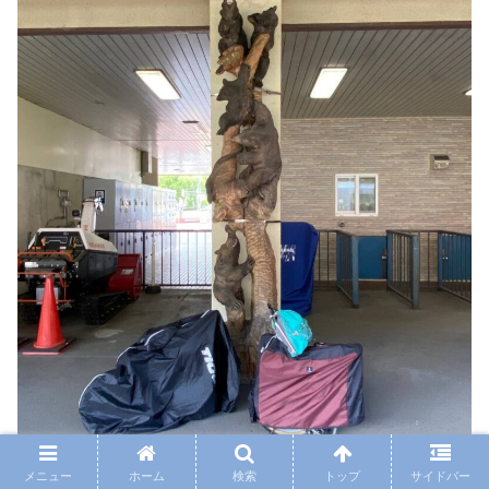
メニュー
ホーム
検索
トップ
サイドバー