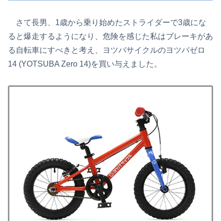
さて長男、1歳から乗り始めたストライダーで3歳にな
ると爆走するようになり、危険を感じた私はブレーキがあ
る自転車にすべきと考え、ヨツバサイクルのヨツバゼロ
14 (YOTSUBA Zero 14)を買い与えました。