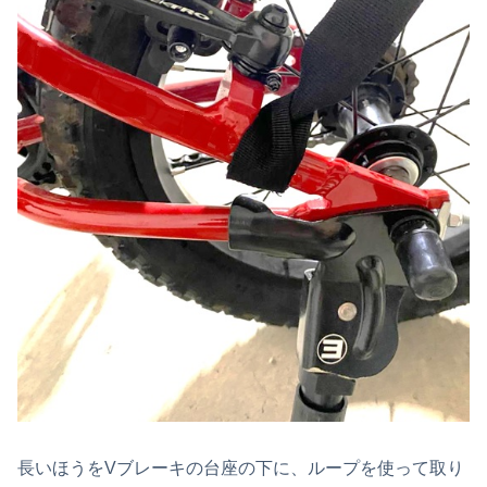
長いほうをVブレーキの台座の下に、ループを使って取り