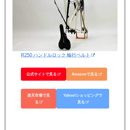
R250 ハンドルロック 輪行ベルト
公式サイトで見る
Amazonで見る
楽天市場で見
Yahoo!ショッピングで
る
見る