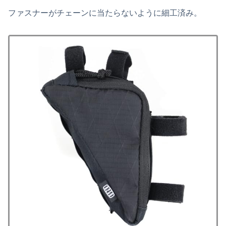
ファスナーがチェーンに当たらないように細工済み。