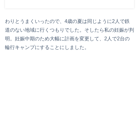
わりとうまくいったので、4歳の夏は同じように2人で鉄
道のない地域に行くつもりでした。そしたら私の妊娠が判
明。妊娠中期のため大幅に計画を変更して、2人で2台の
輪行キャンプにすることにしました。