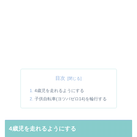
目次
4歳児を走れるようにする
子供自転車(ヨツバゼロ14)を輪行する
4歳児を走れるようにする