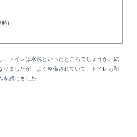
当時)
し、トイレは水洗といったところでしょうか。結
なりましたが、よく整備されていて、トイレも和
みを感じました。