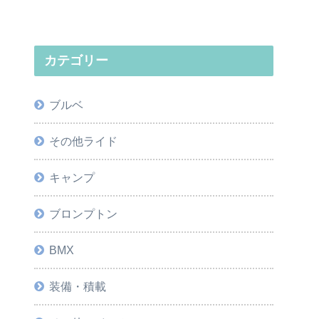
カテゴリー
ブルベ
その他ライド
キャンプ
ブロンプトン
BMX
装備・積載