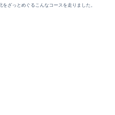
で東北をざっとめぐるこんなコースを走りました。