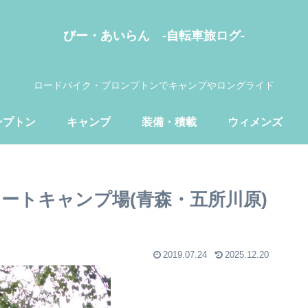
びー・あいらん -自転車旅ログ-
ロードバイク・ブロンプトンでキャンプやロングライド
ンプトン
キャンプ
装備・積載
ウィメンズ
オートキャンプ場(青森・五所川原)
2019.07.24
2025.12.20