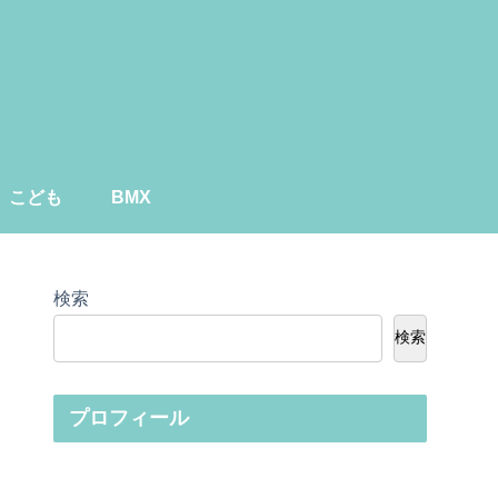
こども
BMX
検索
検索
プロフィール