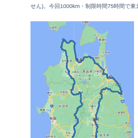
せん)。今回1000km・制限時間75時間