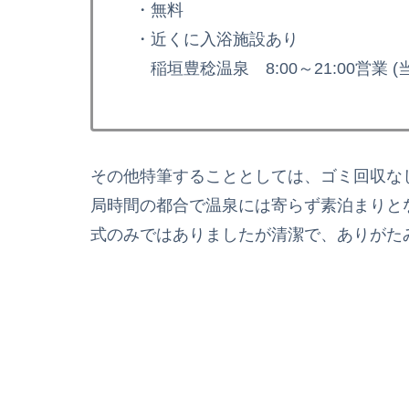
・無料
・近くに入浴施設あり
稲垣豊稔温泉 8:00～21:00営業 (
その他特筆することとしては、ゴミ回収な
局時間の都合で温泉には寄らず素泊まりと
式のみではありましたが清潔で、ありがた