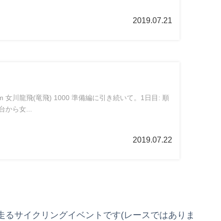
2019.07.21
km 女川龍飛(竜飛) 1000 準備編に引き続いて。1日目: 順
台から女...
2019.07.22
るサイクリングイベントです(レースではありま