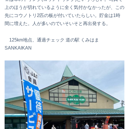
上のほうが切れているように全く気付かなかったが、この
先にコウノトリ2匹の板が付いていたらしい。貯金は1時
間に増えた。人が多いのでいそいそと再出発する。
125km地点、通過チェック 道の駅 くみはま
SANKAIKAN