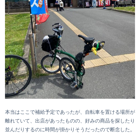
本当はここで補給予定であったが、自転車を置ける場所が
離れていて、出店があったものの、好みの商品を探したり
並んだりするのに時間が掛かりそうだったので断念した。