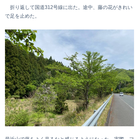
折り返して国道312号線に出た。途中、藤の花がきれい
で足を止めた。