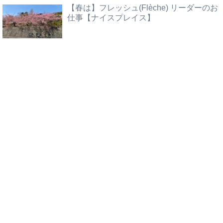
【春は】フレッシュ(Flèche) リーダーのお
仕事【ナイスプレイス】