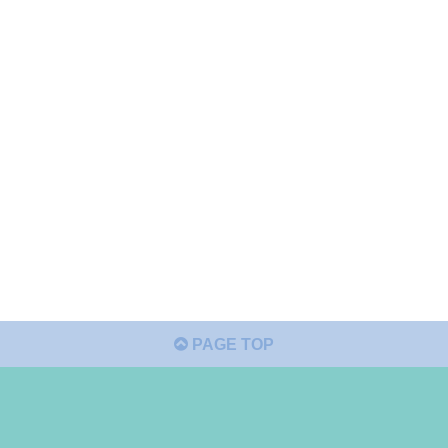
PAGE TOP