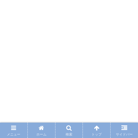
メニュー
ホーム
検索
トップ
サイドバー