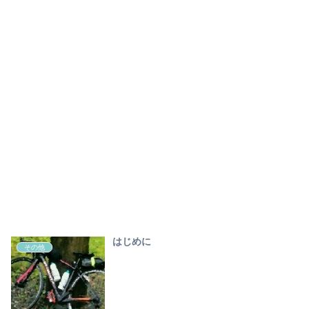
はじめに
その他