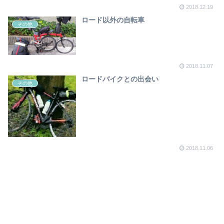
2018.12.19
ロード以外の自転車
その他
2018.11.07
ロードバイクとの出会い
その他
2018.11.06