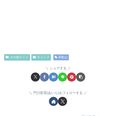
その他ライド
キャンプ
和歌山
シェアする
門川彩雷(あいら)をフォローする