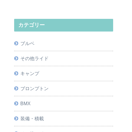
カテゴリー
ブルベ
その他ライド
キャンプ
ブロンプトン
BMX
装備・積載