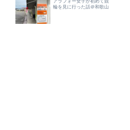
アラフォー女子が初めて競
輪を見に行った話＠和歌山