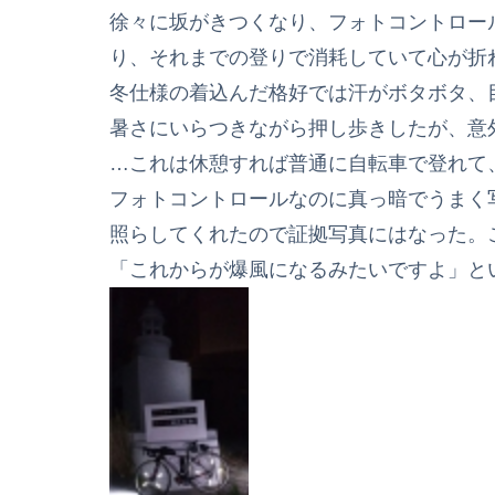
徐々に坂がきつくなり、フォトコントロー
り、それまでの登りで消耗していて心が折
冬仕様の着込んだ格好では汗がボタボタ、
暑さにいらつきながら押し歩きしたが、意
…これは休憩すれば普通に自転車で登れて、
フォトコントロールなのに真っ暗でうまく
照らしてくれたので証拠写真にはなった。
「これからが爆風になるみたいですよ」と