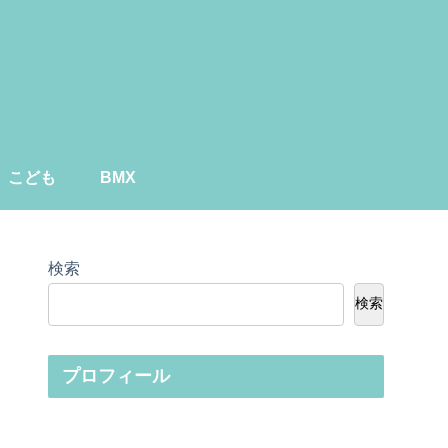
こども
BMX
検索
検索
プロフィール