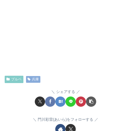
ブルベ
兵庫
シェアする
門川彩雷(あいら)をフォローする