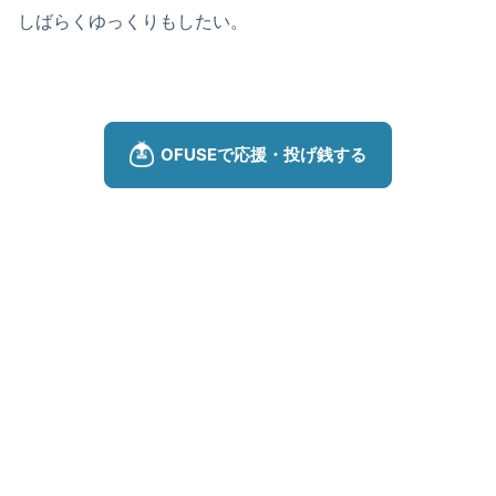
しばらくゆっくりもしたい。
[場所・兵庫]