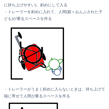
に持ち上げやすい)、斜めにして入る
・トレーラーを斜めに入れて、人間(親＋おんぶされた子
ども)が乗るスペースを作る
・トレーラーがうまく斜めに入らないときは、持ち上げて
端に寄せて人間が乗るスペースを作る