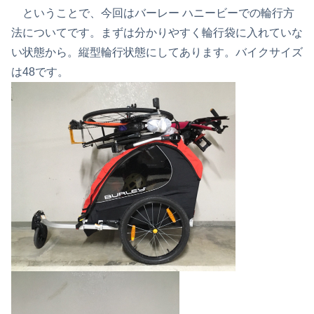
ということで、今回はバーレー ハニービーでの輪行方
法についてです。まずは分かりやすく輪行袋に入れていな
い状態から。縦型輪行状態にしてあります。バイクサイズ
は48です。