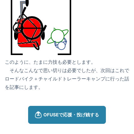
このように、たまに力技も必要とします。
そんなこんなで思い切りは必要でしたが、次回はこれで
ロードバイク＋チャイルドトレーラーキャンプに行った話
を記事にします。