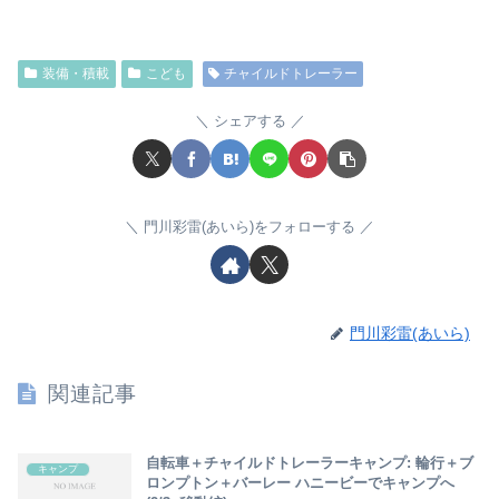
装備・積載
こども
チャイルドトレーラー
シェアする
門川彩雷(あいら)をフォローする
門川彩雷(あいら)
関連記事
自転車＋チャイルドトレーラーキャンプ: 輪行＋ブ
キャンプ
ロンプトン＋バーレー ハニービーでキャンプへ