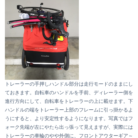
トレーラーの手押しハンドル部分は走行モードのままにし
ておきます。自転車のハンドルを手前、ディレーラー側を
進行方向にして、自転車をトレーラーの上に載せます。下
ハンドルの端をトレーラー上部のフレームに引っ掛かるよ
うにすると、より安定性するようになります。写真ではフ
ォーク先端が左にやたら出っ張って見えますが、実際には
トレーラーの車輪のやや外側に、フロントアウターギア～