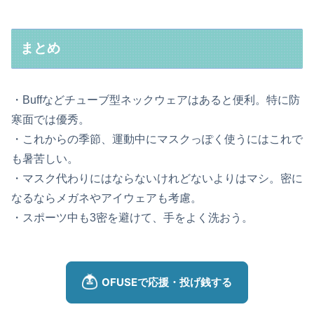
まとめ
・Buffなどチューブ型ネックウェアはあると便利。特に防
寒面では優秀。
・これからの季節、運動中にマスクっぽく使うにはこれで
も暑苦しい。
・マスク代わりにはならないけれどないよりはマシ。密に
なるならメガネやアイウェアも考慮。
・スポーツ中も3密を避けて、手をよく洗おう。