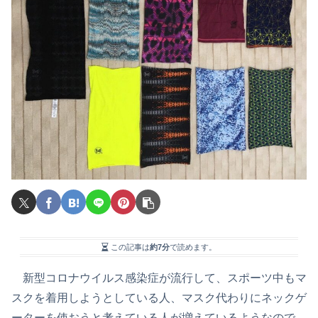
この記事は
約7分
で読めます。
新型コロナウイルス感染症が流行して、スポーツ中もマ
スクを着用しようとしている人、マスク代わりにネックゲ
ーターを使おうと考えている人が増えているようなので、