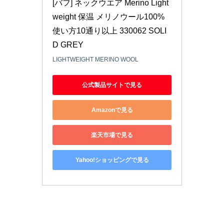
[バフ] ネックウエア Merino Light
weight 保温 メリノウール100% 
使い方10通り以上 330062 SOLI
D GREY
LIGHTWEIGHT MERINO WOOL
公式製品サイトで見る
Amazonで見る
楽天市場で見る
Yahoo!ショッピングで見る