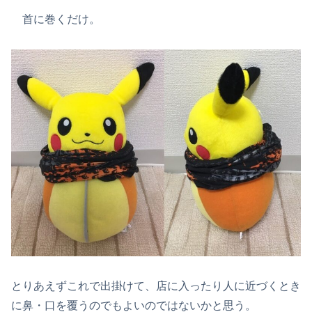
首に巻くだけ。
とりあえずこれで出掛けて、店に入ったり人に近づくとき
に鼻・口を覆うのでもよいのではないかと思う。