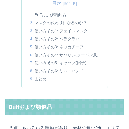
目次
Buffおよび類似品
マスクの代わりになるのか？
使い方その1: フェイスマスク
使い方その2: バラクラバ
使い方その3: ネッカチーフ
使い方その4: サハリン(ターバン風)
使い方その5: キャップ(帽子)
使い方その6: リストバンド
まとめ
Buffおよび類似品
Buffにもいろいろ種類があり、素材の違い(ポリエステ