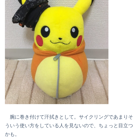
腕に巻き付けて汗拭きとして。サイクリングであまりそ
ういう使い方をしている人を見ないので、ちょっと目立つ
かも。