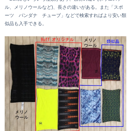
ル、メリノウールなど)、長さの違いがある。また「スポ
ーツ バンダナ チューブ」などで検索すればより安い類
似品も入手できる。