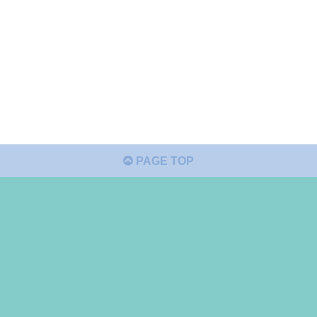
PAGE TOP