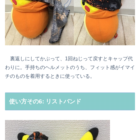
裏返しにしてかぶって、1回ねじって戻すとキャップ代
わりに。手持ちのヘルメットのうち、フィット感がイマイ
チのものを着用するときに使っている。
使い方その6: リストバンド