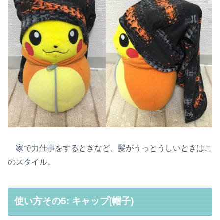
家で力仕事をするときなど、髪がうっとうしいときはこ
のスタイル。
使い方その5: キャップ(帽子)