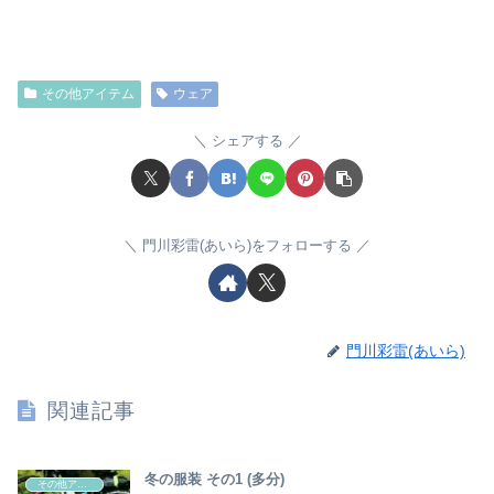
その他アイテム
ウェア
シェアする
門川彩雷(あいら)をフォローする
門川彩雷(あいら)
関連記事
冬の服装 その1 (多分)
その他アイテム