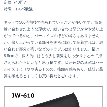
定価: 748円?
特徴:
コスパ最強
ネットで500円前後で売られていることが多いです。筒を
縫い合わせたような形状で、縫い合わせ部分がやや盛り上
がっているのと、パールイズミほどの薄さはありません
が、盛り上がっている部分を後ろに回して装着すれば、縫
い合わせ部分が痛いなどのトラブルはありません。幅は
8.8cmで、個人的にはもう少し前髪をしっかりまとめて押
さえられたらいいなと思う幅です。吸汗速乾の速乾はパー
ルイズミよりやや劣るものの、接触冷感もあり。値段と品
質を考えるとすごくお買い得だと思います。