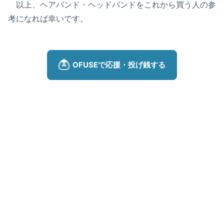
以上、ヘアバンド・ヘッドバンドをこれから買う人の参
考になれば幸いです。