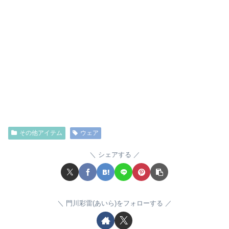
その他アイテム
ウェア
シェアする
門川彩雷(あいら)をフォローする