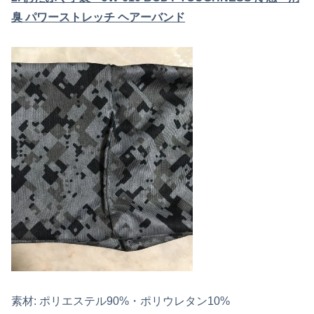
臭 パワーストレッチ ヘアーバンド
素材: ポリエステル90%・ポリウレタン10%