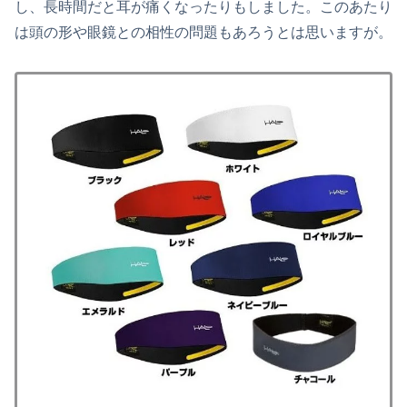
し、長時間だと耳が痛くなったりもしました。このあたり
は頭の形や眼鏡との相性の問題もあろうとは思いますが。