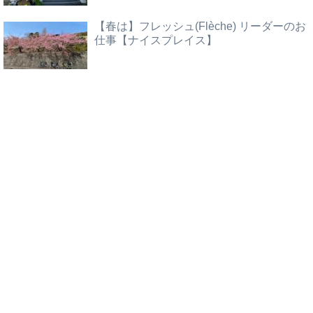
【春は】フレッシュ(Flèche) リーダーのお
仕事【ナイスプレイス】