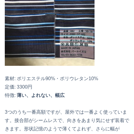
素材: ポリエステル90%・ポリウレタン10%
定価: 3300円
特徴:
薄い、よれない、幅広
3つのうち一番高額ですが、屋外では一番よく使っていま
す。接合部がシームレスで、向きをあまり気にせず装着で
きます。形状記憶のようで薄くてよれず、さらに幅が