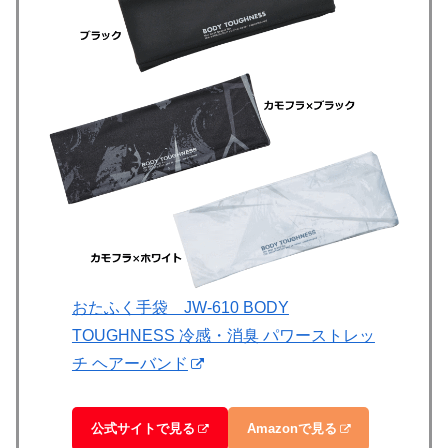
おたふく手袋 JW-610 BODY
TOUGHNESS‎ 冷感・消臭 パワーストレッ
チ ヘアーバンド
公式サイトで見る
Amazonで見る