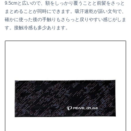
9.5cmと広いので、額をしっかり覆うことと前髪をさっと
まとめることが同時にできます。吸汗速乾が謳い文句で、
確かに使った後の手触りもさらっと戻りやすい感じがしま
す。接触冷感も多少あります。