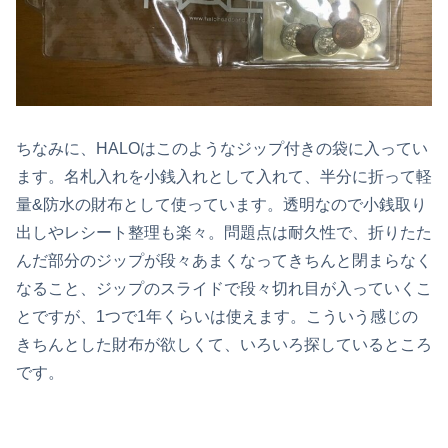
ちなみに、HALOはこのようなジップ付きの袋に入ってい
ます。名札入れを小銭入れとして入れて、半分に折って軽
量&防水の財布として使っています。透明なので小銭取り
出しやレシート整理も楽々。問題点は耐久性で、折りたた
んだ部分のジップが段々あまくなってきちんと閉まらなく
なること、ジップのスライドで段々切れ目が入っていくこ
とですが、1つで1年くらいは使えます。こういう感じの
きちんとした財布が欲しくて、いろいろ探しているところ
です。