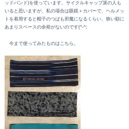
ッドバンド)を使っています。サイクルキャップ派の人も
いると思いますが、私の場合は眼鏡＋カバーで、ヘルメッ
トを着用すると帽子のつばも邪魔になるくらい、狭い額に
あまりスペースの余裕がないのです(^-^;
今まで使ってみたものはこちら。