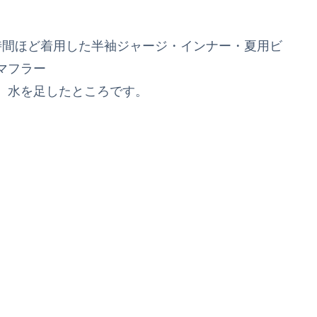
時間ほど着用した半袖ジャージ・インナー・夏用ビ
マフラー
、水を足したところです。