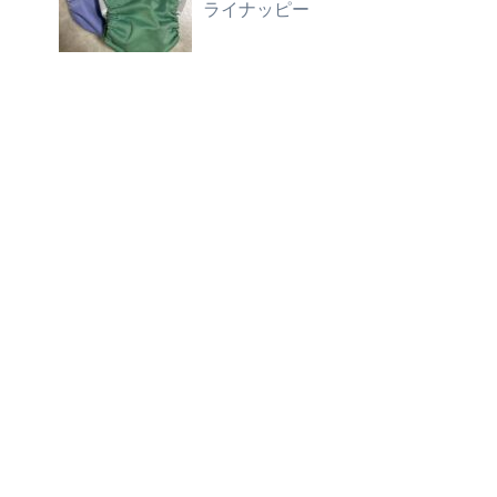
ライナッピー