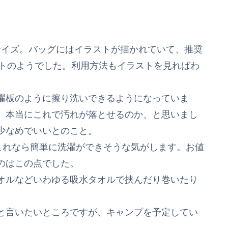
るサイズ。バッグにはイラストが描かれていて、推奨
ットのようでした。利用方法もイラストを見ればわ
濯板のように擦り洗いできるようになっていま
。本当にこれで汚れが落とせるのか、と思いまし
少なめでいいとのこと。
これなら簡単に洗濯ができそうな気がします。お値
のはこの点でした。
オルなどいわゆる吸水タオルで挟んだり巻いたり
。
と言いたいところですが、キャンプを予定してい