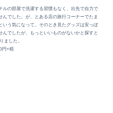
テルの部屋で洗濯する習慣もなく、出先で自力で
せんでした。が、とある店の旅行コーナーでたま
という気になって。そのとき見たグッズは安っぽ
せんでしたが、もっといいものがないかと探すと
たりました。
80円+税