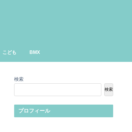
こども
BMX
検索
検索
プロフィール