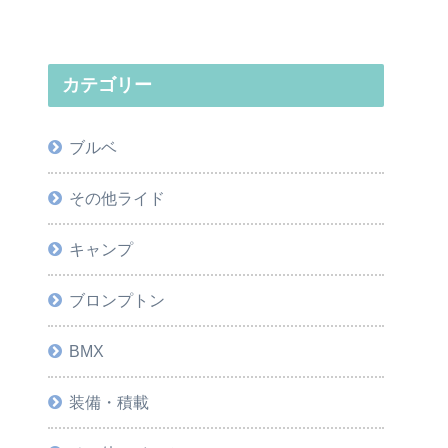
カテゴリー
ブルベ
その他ライド
キャンプ
ブロンプトン
BMX
装備・積載