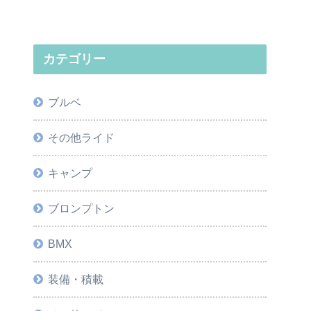
カテゴリー
ブルベ
その他ライド
キャンプ
ブロンプトン
BMX
装備・積載