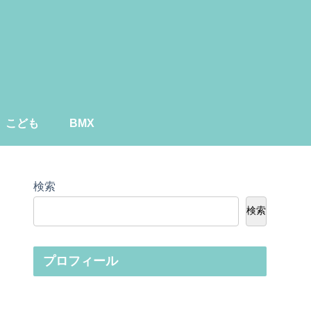
こども
BMX
検索
検索
プロフィール