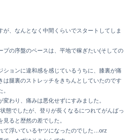
すが、なんとなく中間くらいでスタートしてしま
ープの序盤のペースは、平地で稼ぎたい(そしての
ジションに違和感を感じているうちに、膝裏が痛
きは腿裏のストレッチをきちんとしていたのです
た。
が変わり、痛みは悪化せずにすみました。
ン状態でしたが、登りが長くなるにつれてがんばっ
を見ると歴然の差でした。
て浮いているヤツになったのでした…orz