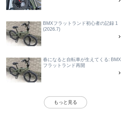
BMXフラットランド初心者の記録 1
(2026.7)
春になると自転車が生えてくる: BMX
フラットランド再開
もっと見る