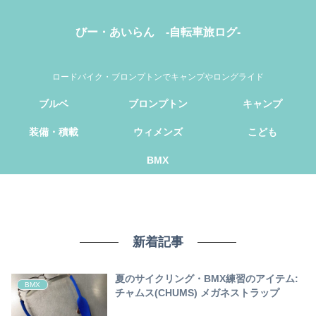
びー・あいらん -自転車旅ログ-
ロードバイク・ブロンプトンでキャンプやロングライド
ブルベ
ブロンプトン
キャンプ
装備・積載
ウィメンズ
こども
BMX
新着記事
夏のサイクリング・BMX練習のアイテム:
BMX
チャムス(CHUMS) メガネストラップ