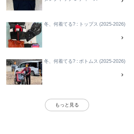
冬、何着てる? : トップス (2025-2026)
冬、何着てる? : ボトムス (2025-2026)
もっと見る